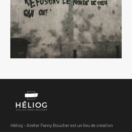
Héliog – Atelier Fanny Boucher est un lieu de création