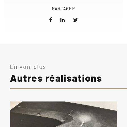
PARTAGER
En voir plus
Autres réalisations