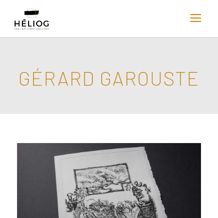
GÉRARD GAROUSTE