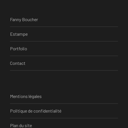
Fanny Boucher
Estampe
Portfolio
Contact
Mentions légales
Politique de confidentialité
Plan du site