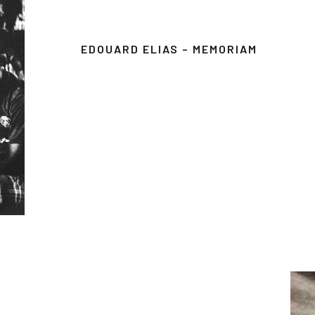
EDOUARD ELIAS – MEMORIAM