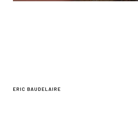
ERIC BAUDELAIRE