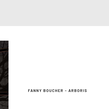
FANNY BOUCHER – ARBORIS