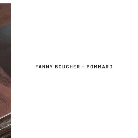
FANNY BOUCHER – POMMARD