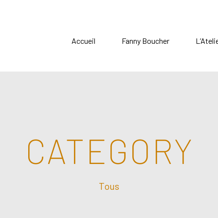
Accueil
Fanny Boucher
L’Ateli
CATEGORY
Tous