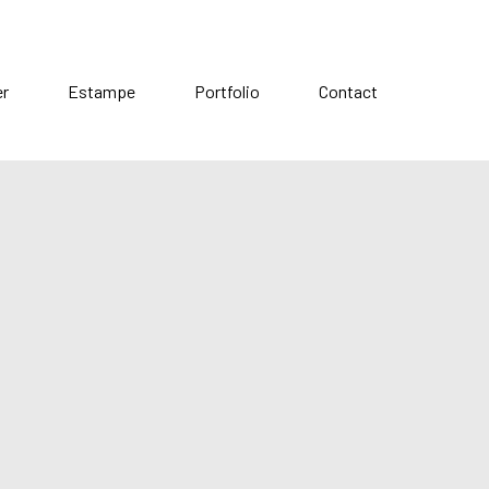
er
Estampe
Portfolio
Contact