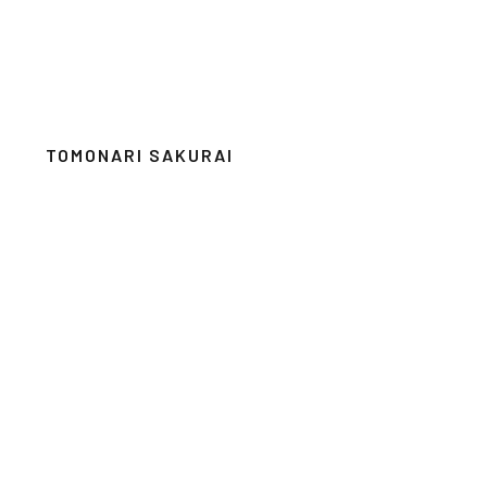
TOMONARI SAKURAI