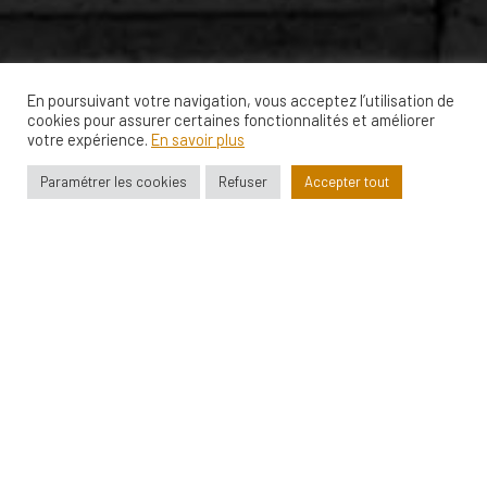
En poursuivant votre navigation, vous acceptez l’utilisation de
cookies pour assurer certaines fonctionnalités et améliorer
votre expérience.
En savoir plus
Paramétrer les cookies
Refuser
Accepter tout
Fanny / Atelier Héliog
To contact me