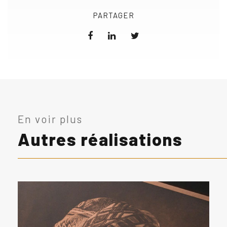
PARTAGER
En voir plus
Autres réalisations