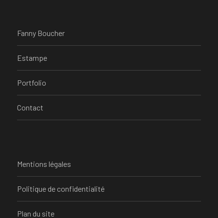
Fanny Boucher
Estampe
Portfolio
Contact
Mentions légales
Politique de confidentialité
Plan du site