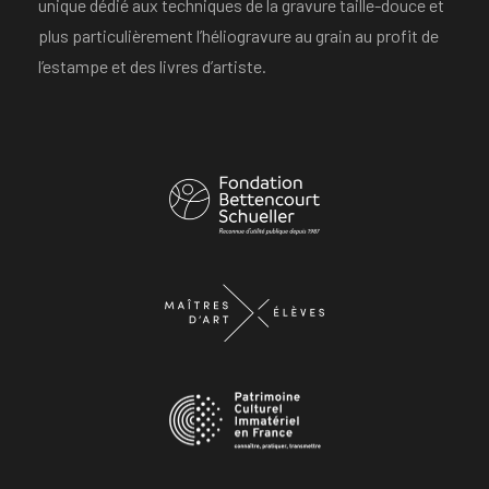
unique dédié aux techniques de la gravure taille-douce et
plus particulièrement l’héliogravure au grain au profit de
l’estampe et des livres d’artiste.