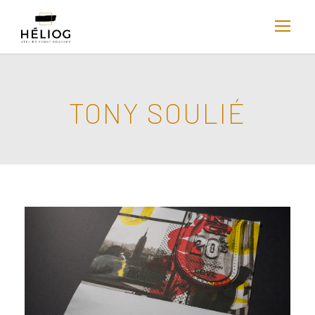
TONY SOULIÉ